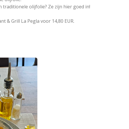
traditionele olijfolie? Ze zijn hier goed in!
nt & Grill La Pegla voor 14,80 EUR.