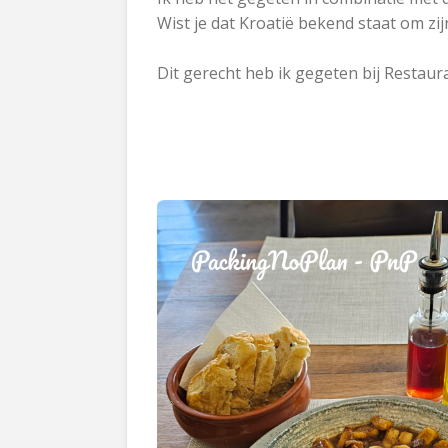
Wist je dat Kroatië bekend staat om zijn 
Dit gerecht heb ik gegeten bij Restaura