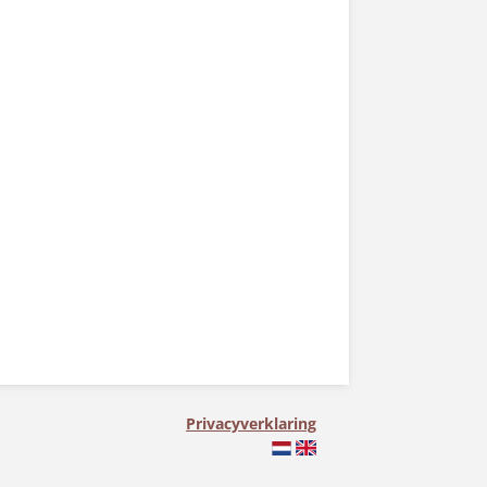
Privacyverklaring