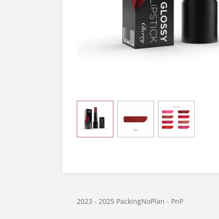
2023 - 2025 PackingNoPlan - PnP